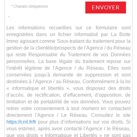
ENVOYER
* Champs obligatoires
* :
Les informations recueillies sur ce formulaire sont
enregistrées dans un fichier informatisé par La Boite
Immo agissant comme Sous-traitant du traitement pour la
gestion de la clientèle/prospects de l'Agence / du Réseau
qui reste Responsable du Traitement de vos Données
personnelles. La base légale du traitement repose sur
l'intérêt légitime de l'Agence / du Réseau. Elles sont
conservées jusqu'à demande de suppression et sont
destinées à l'Agence / au Réseau. Conformément à la loi
« informatique et libertés », vous disposez des droits
d’accès, de rectification, d’effacement, d’opposition, de
limitation et de portabilité de vos données. Vous pouvez
retirer votre consentement à tout moment en contactant
directement l’Agence / Le Réseau. Consultez le site
https://cnil.fr/fr
pour plus d’informations sur vos droits. Si
vous estimez, après avoir contacté l'Agence / le Réseau,
que vos droits « Informatique et Libertés » ne sont pas