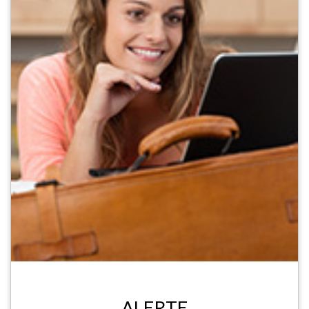
ALERTE