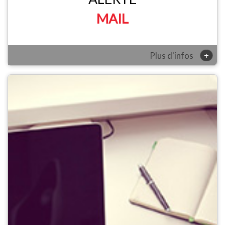
MAIL
+
Plus d'infos