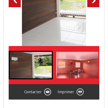
Contacter
Imprimer