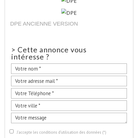
DPE ANCIENNE VERSION
>
Cette annonce vous
intéresse ?
J'accepte les conditions d'utilisation des données (*)