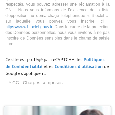
respectés, vous pouvez adresser une réclamation à la
CNIL. Nous vous informons de l’existence de la liste
d'opposition au démarchage téléphonique « Bloctel »,
sur laquelle vous pouvez vous inscrire ici :
https://www.bloctel.gouv.fr
. Dans le cadre de la protection
des Données personnelles, nous vous invitons à ne pas
inscrire de Données sensibles dans le champ de saisie
libre.
Ce site est protégé par reCAPTCHA, les
Politiques
de Confidentialité
et es
Conditions d'utilisation
de
Google s'appliquent.
* CC : Charges comprises