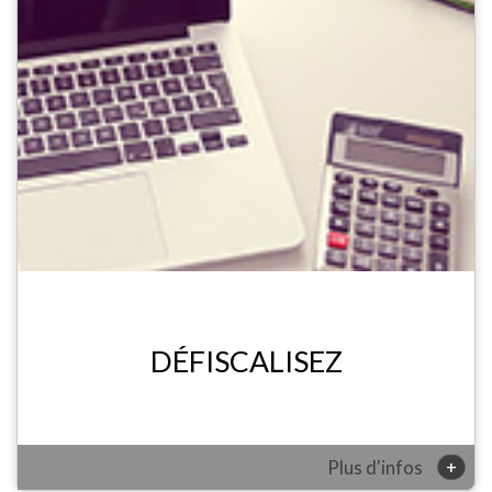
DÉFISCALISEZ
+
Plus d'infos