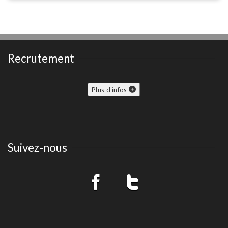
Recrutement
Plus d'infos
Suivez-nous