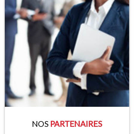
NOS
PARTENAIRES