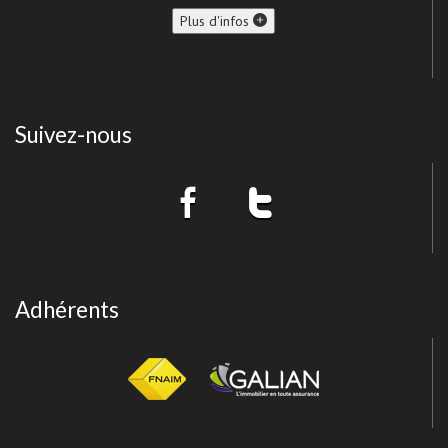
Plus d'infos
Suivez-nous
Adhérents