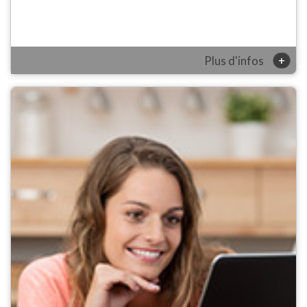
+
Plus d'infos