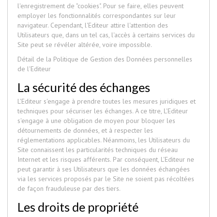
l'enregistrement de "cookies". Pour se faire, elles peuvent
employer les fonctionnalités correspondantes sur leur
navigateur. Cependant, l'Editeur attire l'attention des
Utilisateurs que, dans un tel cas, l'accès à certains services du
Site peut se révéler altérée, voire impossible.
Détail de la Politique de Gestion des Données personnelles
de l'Editeur
La sécurité des échanges
L'Editeur s'engage à prendre toutes les mesures juridiques et
techniques pour sécuriser les échanges. A ce titre, L'Editeur
s'engage à une obligation de moyen pour bloquer les
détournements de données, et à respecter les
réglementations applicables. Néanmoins, les Utilisateurs du
Site connaissent les particularités techniques du réseau
Internet et les risques afférents. Par conséquent, L'Editeur ne
peut garantir à ses Utilisateurs que les données échangées
via les services proposés par le Site ne soient pas récoltées
de façon frauduleuse par des tiers.
Les droits de propriété