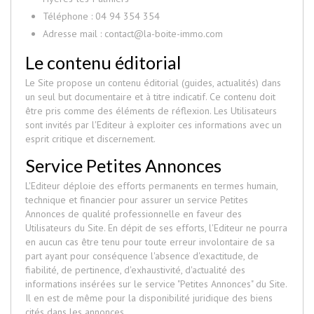
Téléphone : 04 94 354 354
Adresse mail : contact@la-boite-immo.com
Le contenu éditorial
Le Site propose un contenu éditorial (guides, actualités) dans
un seul but documentaire et à titre indicatif. Ce contenu doit
être pris comme des éléments de réflexion. Les Utilisateurs
sont invités par l'Editeur à exploiter ces informations avec un
esprit critique et discernement.
Service Petites Annonces
L'Editeur déploie des efforts permanents en termes humain,
technique et financier pour assurer un service Petites
Annonces de qualité professionnelle en faveur des
Utilisateurs du Site. En dépit de ses efforts, l'Editeur ne pourra
en aucun cas être tenu pour toute erreur involontaire de sa
part ayant pour conséquence l'absence d'exactitude, de
fiabilité, de pertinence, d'exhaustivité, d'actualité des
informations insérées sur le service "Petites Annonces" du Site.
Il en est de même pour la disponibilité juridique des biens
cités dans les annonces.