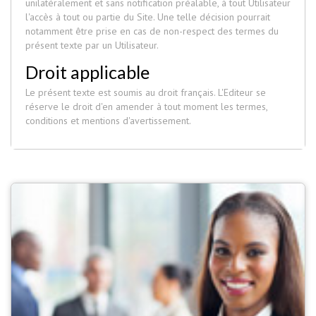
unilatéralement et sans notification préalable, à tout Utilisateur
l'accès à tout ou partie du Site. Une telle décision pourrait
notamment être prise en cas de non-respect des termes du
présent texte par un Utilisateur.
Droit applicable
Le présent texte est soumis au droit français. L'Editeur se
réserve le droit d'en amender à tout moment les termes,
conditions et mentions d'avertissement.