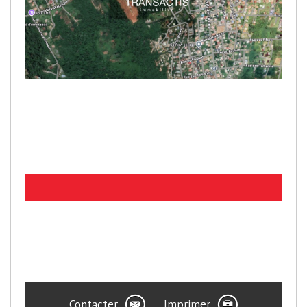
Contacter
Imprimer