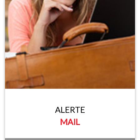
ALERTE
MAIL