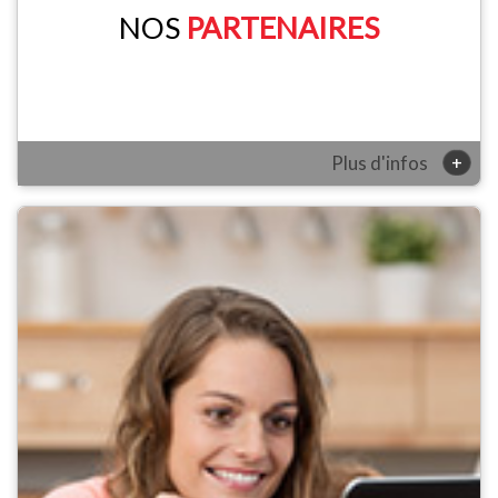
NOS
PARTENAIRES
+
Plus d'infos