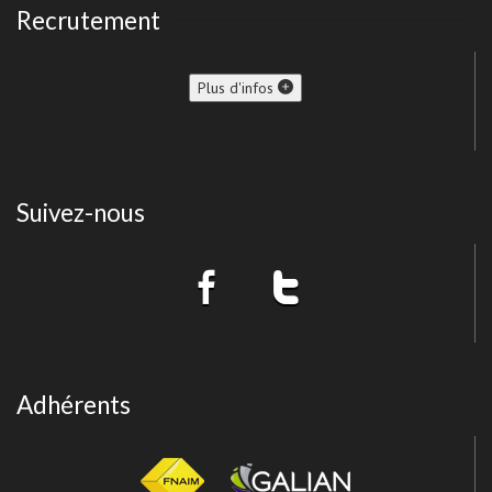
Recrutement
Plus d'infos
Suivez-nous
Adhérents