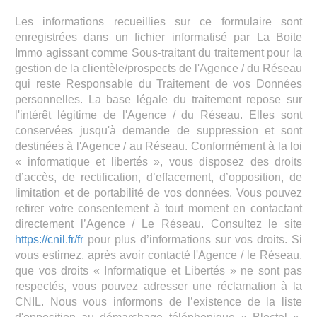
Les informations recueillies sur ce formulaire sont
enregistrées dans un fichier informatisé par La Boite
Immo agissant comme Sous-traitant du traitement pour la
gestion de la clientèle/prospects de l'Agence / du Réseau
qui reste Responsable du Traitement de vos Données
personnelles. La base légale du traitement repose sur
l'intérêt légitime de l'Agence / du Réseau. Elles sont
conservées jusqu'à demande de suppression et sont
destinées à l'Agence / au Réseau. Conformément à la loi
« informatique et libertés », vous disposez des droits
d’accès, de rectification, d’effacement, d’opposition, de
limitation et de portabilité de vos données. Vous pouvez
retirer votre consentement à tout moment en contactant
directement l’Agence / Le Réseau. Consultez le site
https://cnil.fr/fr
pour plus d’informations sur vos droits. Si
vous estimez, après avoir contacté l'Agence / le Réseau,
que vos droits « Informatique et Libertés » ne sont pas
respectés, vous pouvez adresser une réclamation à la
CNIL. Nous vous informons de l’existence de la liste
d'opposition au démarchage téléphonique « Bloctel »,