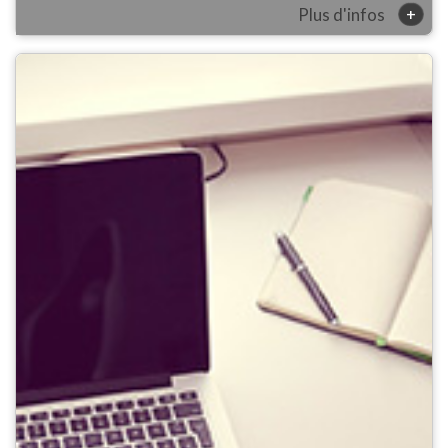
+
Plus d'infos