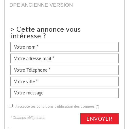
DPE ANCIENNE VERSION
>
Cette annonce vous
intéresse ?
J'accepte les conditions d'utilisation des données (*)
ENVOYER
* Champs obligatoires
* :