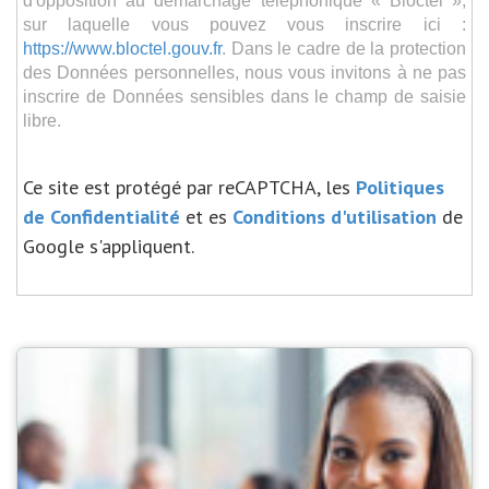
sur laquelle vous pouvez vous inscrire ici :
https://www.bloctel.gouv.fr
. Dans le cadre de la protection
des Données personnelles, nous vous invitons à ne pas
inscrire de Données sensibles dans le champ de saisie
libre.
Ce site est protégé par reCAPTCHA, les
Politiques
de Confidentialité
et es
Conditions d'utilisation
de
Google s'appliquent.