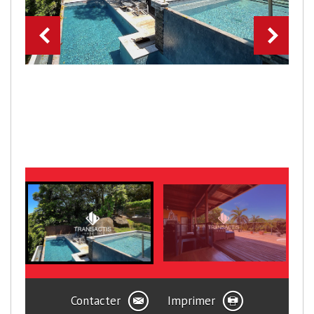
Contacter
Imprimer