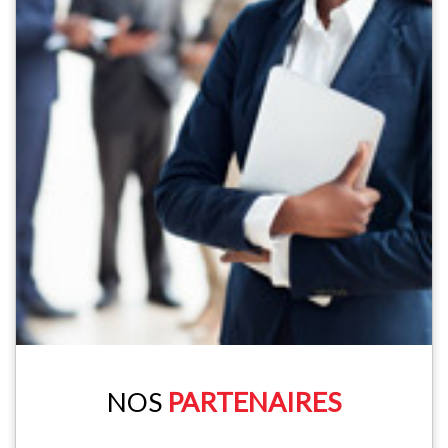
NOS
PARTENAIRES