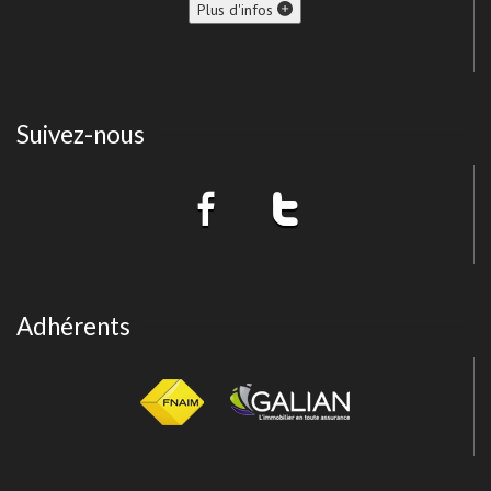
Plus d'infos
Suivez-nous
Adhérents