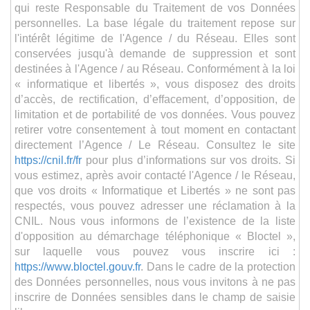
qui reste Responsable du Traitement de vos Données
personnelles. La base légale du traitement repose sur
l'intérêt légitime de l'Agence / du Réseau. Elles sont
conservées jusqu'à demande de suppression et sont
destinées à l'Agence / au Réseau. Conformément à la loi
« informatique et libertés », vous disposez des droits
d’accès, de rectification, d’effacement, d’opposition, de
limitation et de portabilité de vos données. Vous pouvez
retirer votre consentement à tout moment en contactant
directement l’Agence / Le Réseau. Consultez le site
https://cnil.fr/fr
pour plus d’informations sur vos droits. Si
vous estimez, après avoir contacté l'Agence / le Réseau,
que vos droits « Informatique et Libertés » ne sont pas
respectés, vous pouvez adresser une réclamation à la
CNIL. Nous vous informons de l’existence de la liste
d'opposition au démarchage téléphonique « Bloctel »,
sur laquelle vous pouvez vous inscrire ici :
https://www.bloctel.gouv.fr
. Dans le cadre de la protection
des Données personnelles, nous vous invitons à ne pas
inscrire de Données sensibles dans le champ de saisie