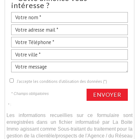
intéresse ?
J'accepte les conditions d'utilisation des données (*)
ENVOYER
* Champs obligatoires
* :
Les informations recueillies sur ce formulaire sont
enregistrées dans un fichier informatisé par La Boite
Immo agissant comme Sous-traitant du traitement pour la
gestion de la clientèle/prospects de l'Agence / du Réseau