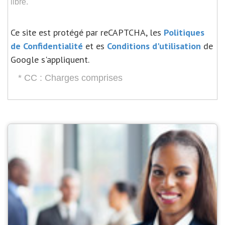
libre.
Ce site est protégé par reCAPTCHA, les
Politiques
de Confidentialité
et es
Conditions d'utilisation
de
Google s'appliquent.
* CC : Charges comprises