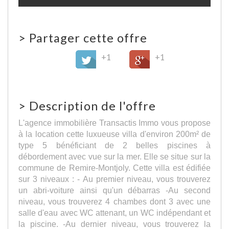
>
Partager cette offre
+1
+1
>
Description de l'offre
L'agence immobilière Transactis Immo vous propose
à la location cette luxueuse villa d'environ 200m² de
type 5 bénéficiant de 2 belles piscines à
débordement avec vue sur la mer. Elle se situe sur la
commune de Remire-Montjoly. Cette villa est édifiée
sur 3 niveaux : - Au premier niveau, vous trouverez
un abri-voiture ainsi qu'un débarras -Au second
niveau, vous trouverez 4 chambes dont 3 avec une
salle d'eau avec WC attenant, un WC indépendant et
la piscine. -Au dernier niveau, vous trouverez la