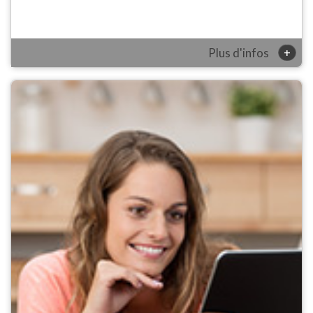
+
Plus d'infos